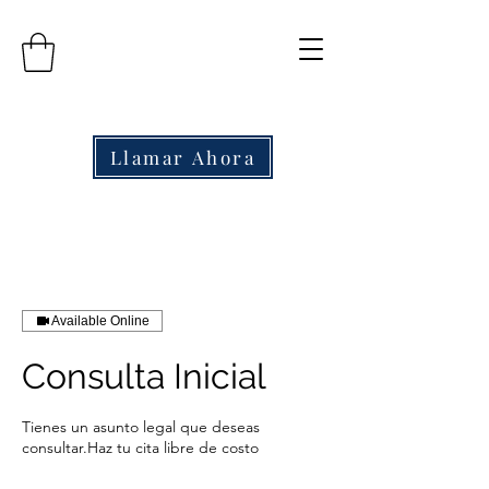
Llamar Ahora
Available Online
Consulta Inicial
Tienes un asunto legal que deseas
consultar.Haz tu cita libre de costo